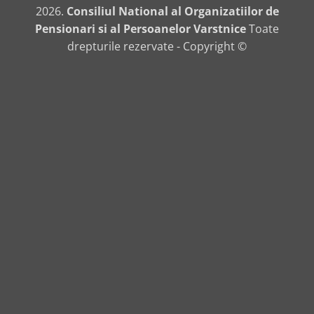
2026.
Consiliul National al Organizatiilor de
Pensionari si al Persoanelor Varstnice
Toate
drepturile rezervate - Copyright ©